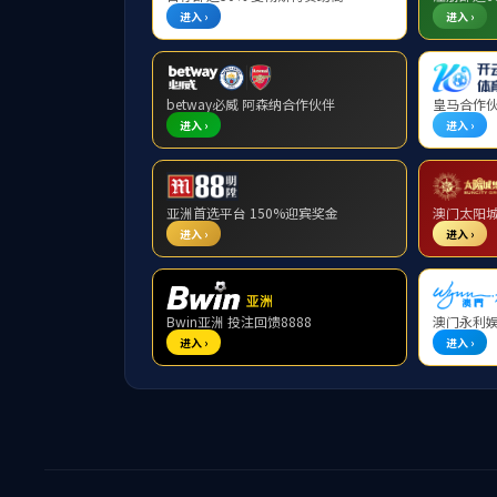
本科教育
OB电竞关
专业设置
各位老师
评第十一届“青
示范中心
教师风采
OB电竞
我单位关
教学平台
技有限公司，中
专业实验室
OB电竞
通知公告
各潜在供
下：一、项目
资料下载
2025年