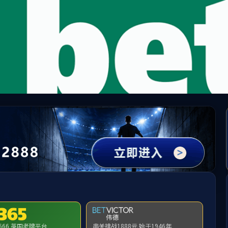
美加墨世界杯官网 | 比赛赛程 | 最新赛事信息2026-美加墨世界杯
首页
公司概况
公司新闻
党建
告