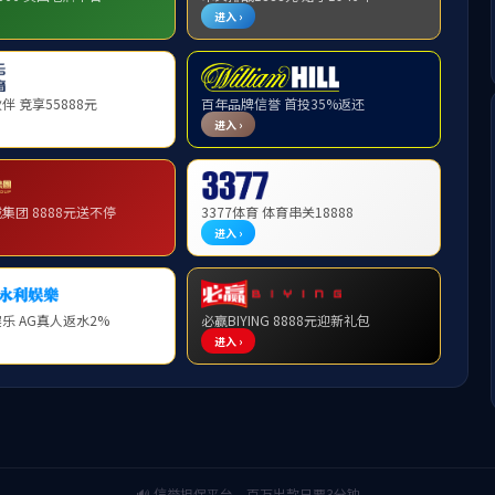
于推荐周航参评第十一届“青年教师教学奖”的公示
根据《OB电竞教育基金会关于开展第十届“青年教师教学奖”评选工作的
年教师教学奖”，特此公示。若有异议，请于2025年6...
[详细]
2025年06月2
专业宣传视频拍摄制作项目询价结果公示
于专业宣传视频拍摄制作项目已于2025年6月6日以密封询价的方式，
标价为：18000.00元。 衷心感谢积极参与的各供应商！计算机...
[详细
专业宣传视频拍摄制作项目询价函
应商： 我单位现对“OB电竞专业宣传视频拍摄制作项目”进行询价，欢
需求 （一）3个专业宣传视频分别拍摄、设...
[详细]
2025年06月03日
第七届码蹄杯全国老员工程序设计大赛OB电竞校赛报名通