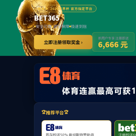
您所在的位置：
首页
>>
本科教育
>>
通知公告
通知公