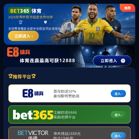
美加墨世界杯官网 | 比赛赛程 | 最新赛事信息2026-
首
美加墨世界杯
页
公
司
概
况
您所在的位置：
首页
>>
党建工作
>>
学习资料
>> 正文
公
学习资料
司
中国共产党章程
新
闻
党章
党
中国共产党章程（中国共产党第十九次
建
全国代表大会部分修改，2017年10月24日