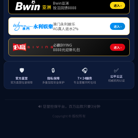
的前进方向，代表中国最广大人民的根本利
益。党的最高理想和最终目标是实现共产主
研
义。
究
中国共产党以马克思列宁主义、毛泽东
员
思想、邓小平理论、“三个代表”重要思想、
工
科学发展观、习近平新时代中国特色社会主
工
义思想作为自己的行动指南。
作
马克思列宁主义揭示了人类社会历史发
联
English
展的规律，它的基本原理是正确的，具有强
系
我
大的生命力。中国共产党人追求的共产主义
们
最高理想，只有在社会主义社会充分发展和
高度发达的基础上才能实现。社会主义制度
的发展和完善是一个长期的历史过程。坚持
马克思列宁主义的基本原理，走中国人民自