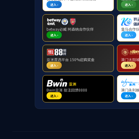
团情快讯
第七届中国国际“互联网+”老员工创
信息的人脸补全系统》代表四川省参加全国