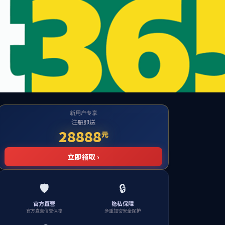
墨世界杯
English
集团首页
联系我们
工作
本科教育
研究生教育
科学研究
员工工作