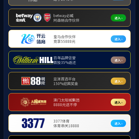
工
作
本
科
教
育
研
究
生
教
育
科
学