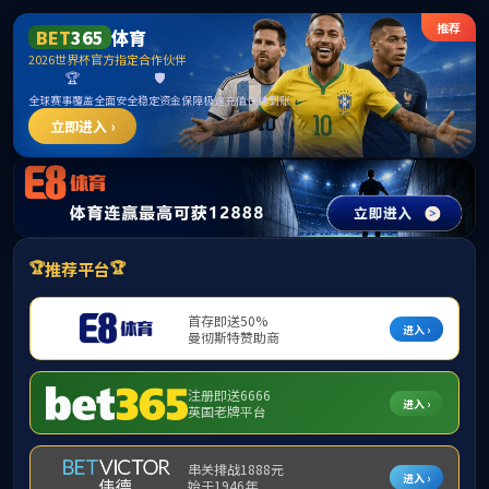
美加墨世界杯官网 | 比赛赛程 | 最新赛事信息2026-
首
美加墨世界杯
页
公
司
概
况
您所在的位置：
首页
>>
员工工作
>>
OB电竞介绍
>>
员工榜样
>> 正文
公
员工榜样
司
新
2018年度双创之星——互动魔法书团队
闻
党
建