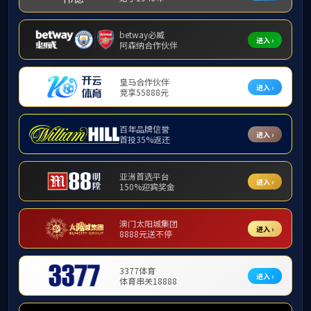
工
作
本
科
教
育
研
究
生
教
育
科
学